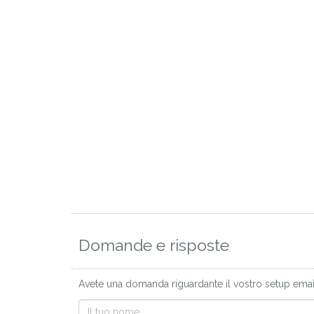
Domande e risposte
Avete una domanda riguardante il vostro setup email 