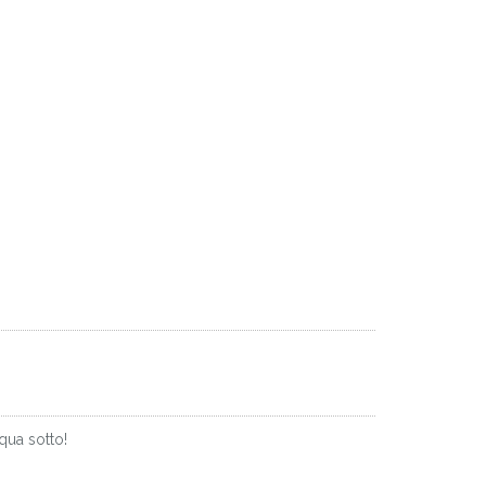
qua sotto!