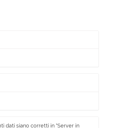
i dati siano corretti in "Server in