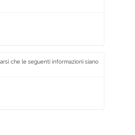
rarsi che le seguenti informazioni siano