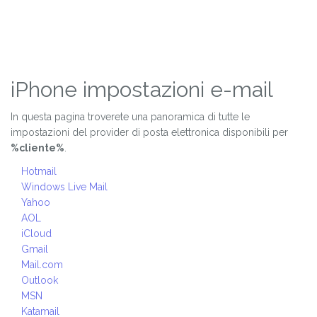
iPhone impostazioni e-mail
In questa pagina troverete una panoramica di tutte le
impostazioni del provider di posta elettronica disponibili per
%cliente%
.
Hotmail
Windows Live Mail
Yahoo
AOL
iCloud
Gmail
Mail.com
Outlook
MSN
Katamail