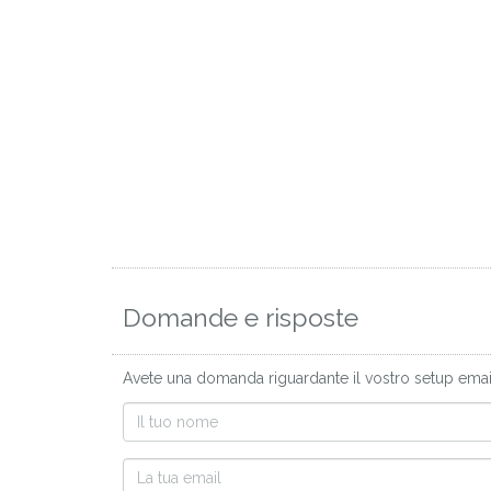
Domande e risposte
Avete una domanda riguardante il vostro setup email 