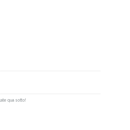
ate qua sotto!