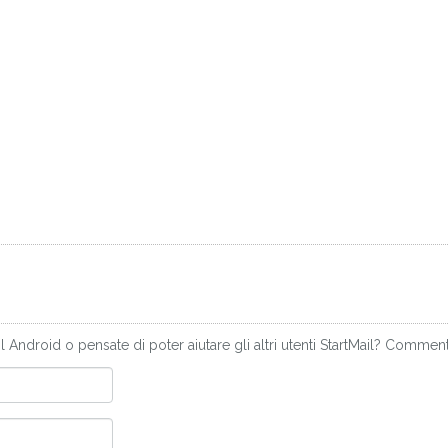
Android o pensate di poter aiutare gli altri utenti StartMail? Comment