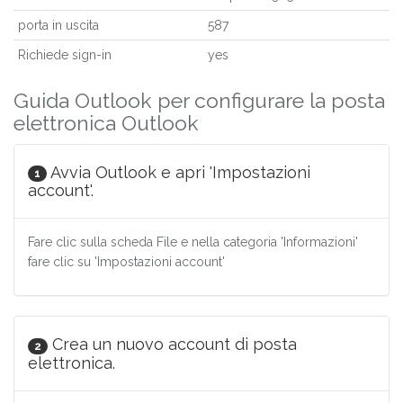
porta in uscita
587
Richiede sign-in
yes
Guida Outlook per configurare la posta
elettronica Outlook
Avvia Outlook e apri 'Impostazioni
1
account'.
Fare clic sulla scheda File e nella categoria 'Informazioni'
fare clic su 'Impostazioni account'
Crea un nuovo account di posta
2
elettronica.