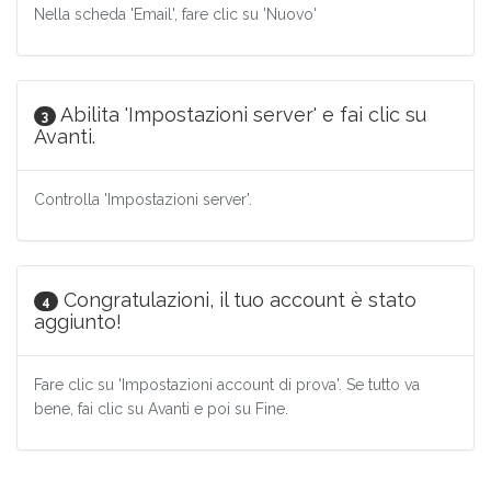
Nella scheda 'Email', fare clic su 'Nuovo'
Abilita 'Impostazioni server' e fai clic su
3
Avanti.
Controlla 'Impostazioni server'.
Congratulazioni, il tuo account è stato
4
aggiunto!
Fare clic su 'Impostazioni account di prova'. Se tutto va
bene, fai clic su Avanti e poi su Fine.