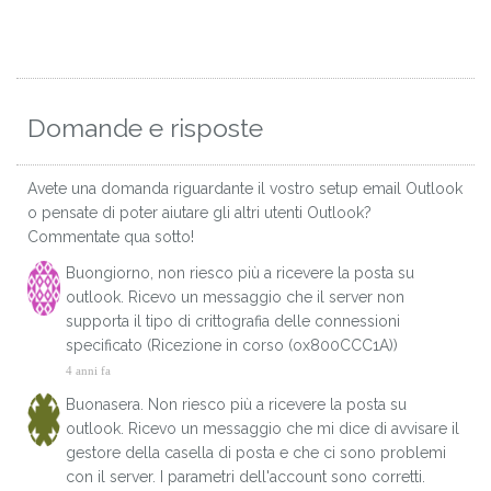
Domande e risposte
Avete una domanda riguardante il vostro setup email Outlook
o pensate di poter aiutare gli altri utenti Outlook?
Commentate qua sotto!
Buongiorno, non riesco più a ricevere la posta su
outlook. Ricevo un messaggio che il server non
supporta il tipo di crittografia delle connessioni
specificato (Ricezione in corso (ox800CCC1A))
4 anni fa
Buonasera. Non riesco più a ricevere la posta su
outlook. Ricevo un messaggio che mi dice di avvisare il
gestore della casella di posta e che ci sono problemi
con il server. I parametri dell'account sono corretti.