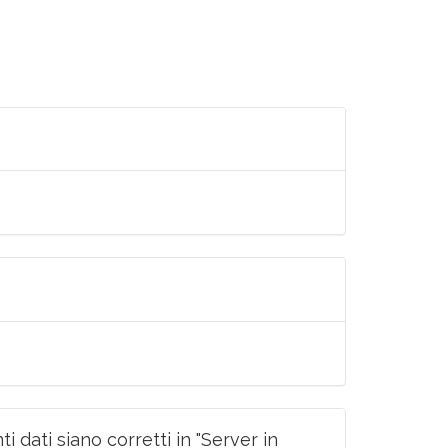
i dati siano corretti in "Server in