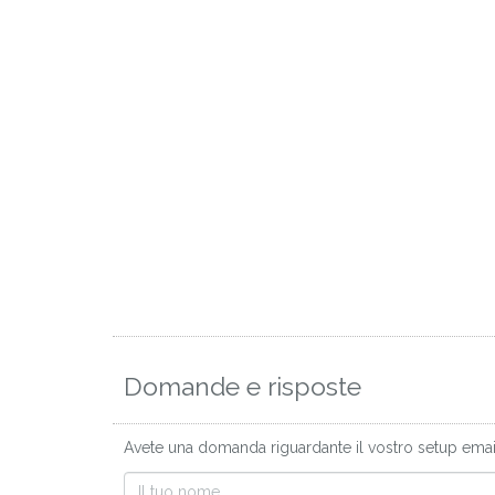
Domande e risposte
Avete una domanda riguardante il vostro setup email