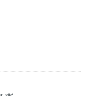
ua sotto!