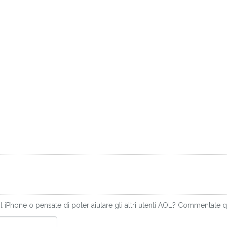
 iPhone o pensate di poter aiutare gli altri utenti AOL? Commentate q