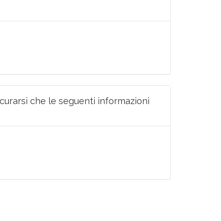
icurarsi che le seguenti informazioni