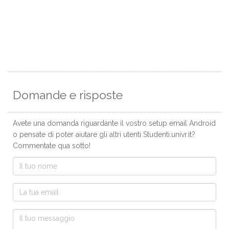
Domande e risposte
Avete una domanda riguardante il vostro setup email Android
o pensate di poter aiutare gli altri utenti Studenti.univr.it?
Commentate qua sotto!