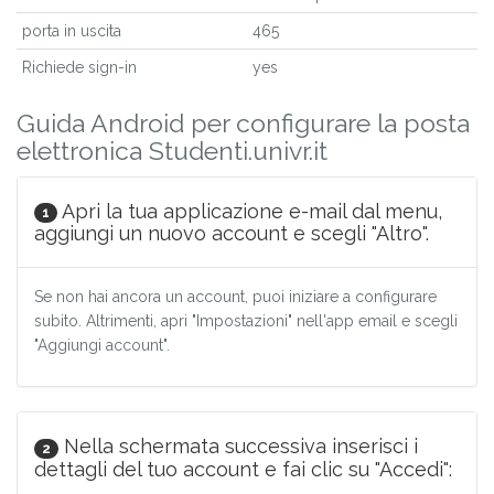
porta in uscita
465
Richiede sign-in
yes
Guida Android per configurare la posta
elettronica Studenti.univr.it
Apri la tua applicazione e-mail dal menu,
1
aggiungi un nuovo account e scegli "Altro".
Se non hai ancora un account, puoi iniziare a configurare
subito. Altrimenti, apri "Impostazioni" nell'app email e scegli
"Aggiungi account".
Nella schermata successiva inserisci i
2
dettagli del tuo account e fai clic su "Accedi":