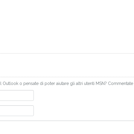
 Outlook o pensate di poter aiutare gli altri utenti MSN? Commentate 