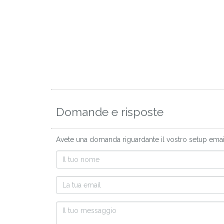
Domande e risposte
Avete una domanda riguardante il vostro setup email