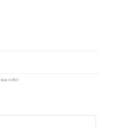
qua sotto!