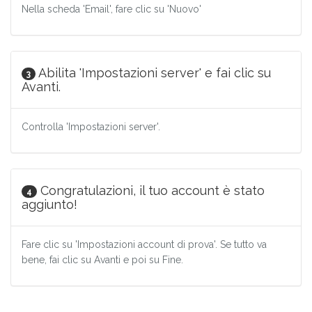
Nella scheda 'Email', fare clic su 'Nuovo'
Abilita 'Impostazioni server' e fai clic su
3
Avanti.
Controlla 'Impostazioni server'.
Congratulazioni, il tuo account è stato
4
aggiunto!
Fare clic su 'Impostazioni account di prova'. Se tutto va
bene, fai clic su Avanti e poi su Fine.