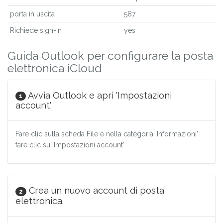
porta in uscita
587
Richiede sign-in
yes
Guida Outlook per configurare la posta
elettronica iCloud
Avvia Outlook e apri 'Impostazioni
1
account'.
Fare clic sulla scheda File e nella categoria 'Informazioni'
fare clic su 'Impostazioni account'
Crea un nuovo account di posta
2
elettronica.