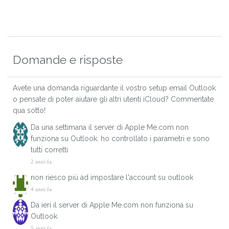
Domande e risposte
Avete una domanda riguardante il vostro setup email Outlook
o pensate di poter aiutare gli altri utenti iCloud? Commentate
qua sotto!
Da una settimana il server di Apple Me.com non
funziona su Outlook. ho controllato i parametri e sono
tutti corretti
2 anni fa
non riesco più ad impostare l'account su outlook
4 anni fa
Da ieri il server di Apple Me.com non funziona su
Outlook
5 anni fa