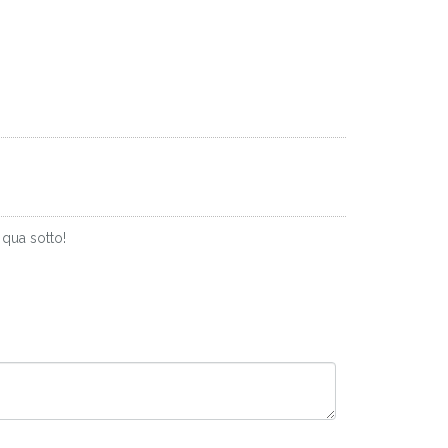
 qua sotto!