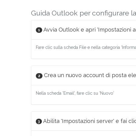
Guida Outlook per configurare la 
Avvia Outlook e apri 'Impostazioni a
1
Fare clic sulla scheda File e nella categoria 'Inform
Crea un nuovo account di posta ele
2
Nella scheda 'Email', fare clic su 'Nuovo'
Abilita 'Impostazioni server' e fai cli
3