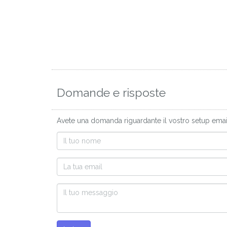
Domande e risposte
Avete una domanda riguardante il vostro setup email 