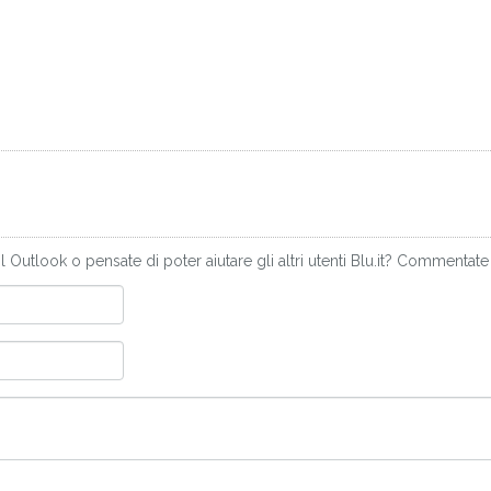
Outlook o pensate di poter aiutare gli altri utenti Blu.it? Commentate