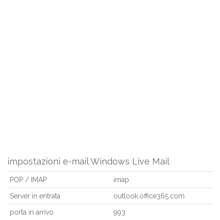
impostazioni e-mail Windows Live Mail
POP / IMAP
imap
Server in entrata
outlook.office365.com
porta in arrivo
993