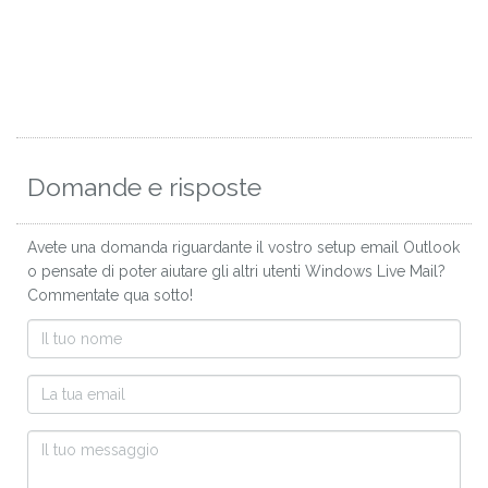
Domande e risposte
Avete una domanda riguardante il vostro setup email Outlook
o pensate di poter aiutare gli altri utenti Windows Live Mail?
Commentate qua sotto!