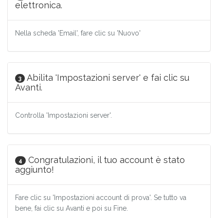
elettronica.
Nella scheda 'Email', fare clic su 'Nuovo'
Abilita 'Impostazioni server' e fai clic su
3
Avanti.
Controlla 'Impostazioni server'.
Congratulazioni, il tuo account è stato
4
aggiunto!
Fare clic su 'Impostazioni account di prova'. Se tutto va
bene, fai clic su Avanti e poi su Fine.