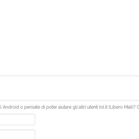
ndroid o pensate di poter aiutare gli altri utenti Iol.it (Libero Mail)