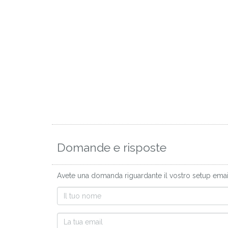
Domande e risposte
Avete una domanda riguardante il vostro setup email A