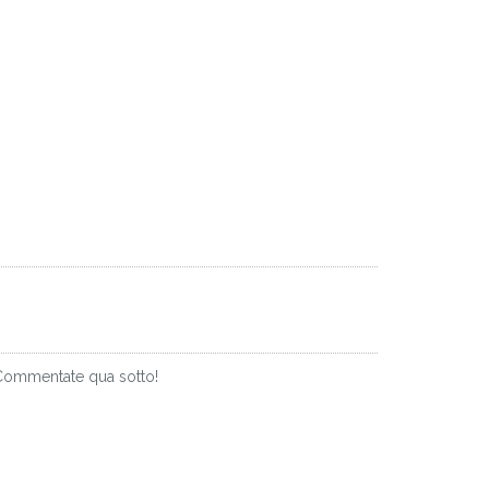
? Commentate qua sotto!