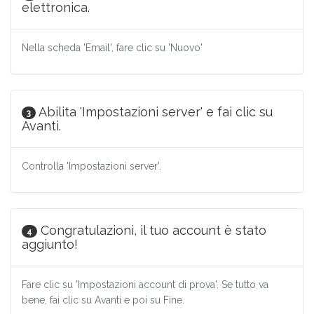
elettronica.
Nella scheda 'Email', fare clic su 'Nuovo'
Abilita 'Impostazioni server' e fai clic su
3
Avanti.
Controlla 'Impostazioni server'.
Congratulazioni, il tuo account è stato
4
aggiunto!
Fare clic su 'Impostazioni account di prova'. Se tutto va
bene, fai clic su Avanti e poi su Fine.