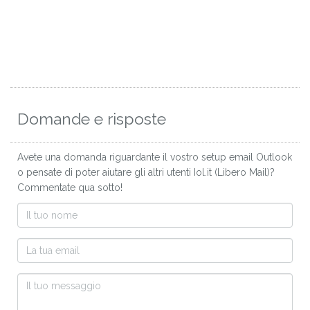
Domande e risposte
Avete una domanda riguardante il vostro setup email Outlook
o pensate di poter aiutare gli altri utenti Iol.it (Libero Mail)?
Commentate qua sotto!