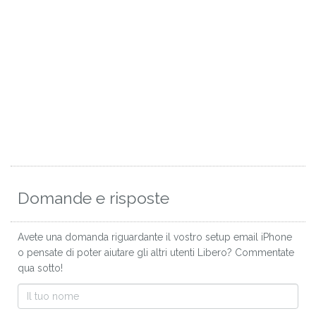
Domande e risposte
Avete una domanda riguardante il vostro setup email iPhone
o pensate di poter aiutare gli altri utenti Libero? Commentate
qua sotto!