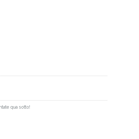
tate qua sotto!