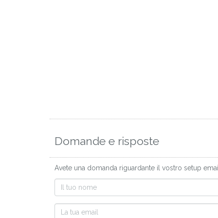
Domande e risposte
Avete una domanda riguardante il vostro setup email