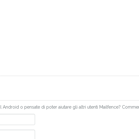
 Android o pensate di poter aiutare gli altri utenti Mailfence? Commen